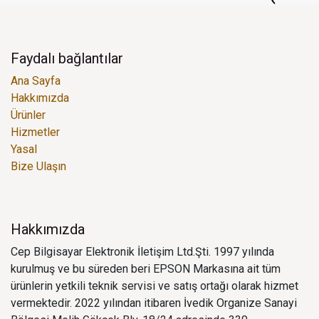
Faydalı bağlantılar
Ana Sayfa
Hakkımızda
Ürünler
Hizmetler
Yasal
Bize Ulaşın
Hakkımızda
Cep Bilgisayar Elektronik İletişim Ltd.Şti. 1997 yılında
kurulmuş ve bu süreden beri EPSON Markasına ait tüm
ürünlerin yetkili teknik servisi ve satış ortağı olarak hizmet
vermektedir. 2022 yılından itibaren İvedik Organize Sanayi