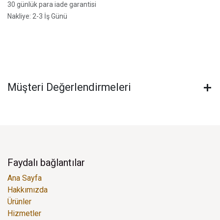
30 günlük para iade garantisi
Nakliye: 2-3 İş Günü
Müşteri Değerlendirmeleri
Faydalı bağlantılar
Ana Sayfa
Hakkımızda
Ürünler
Hizmetler