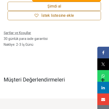
Şimdi al
İstek listesine ekle
Şartlar ve Koşullar
30 günlük para iade garantisi
Nakliye: 2-3 İş Günü
Müşteri Değerlendirmeleri