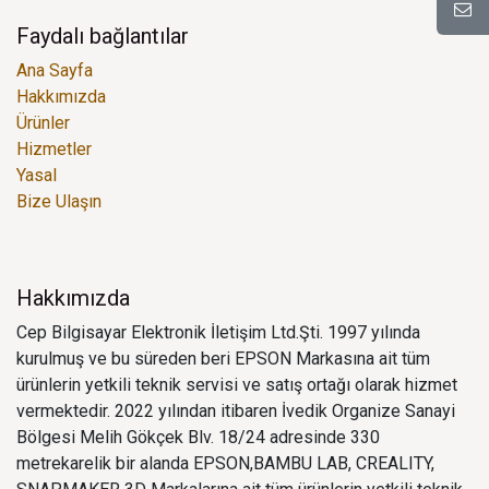
Faydalı bağlantılar
Ana Sayfa
Hakkımızda
Ürünler
Hizmetler
Yasal
Bize Ulaşın
Hakkımızda
Cep Bilgisayar Elektronik İletişim Ltd.Şti. 1997 yılında
kurulmuş ve bu süreden beri EPSON Markasına ait tüm
ürünlerin yetkili teknik servisi ve satış ortağı olarak hizmet
vermektedir. 2022 yılından itibaren İvedik Organize Sanayi
Bölgesi Melih Gökçek Blv. 18/24 adresinde 330
metrekarelik bir alanda EPSON,BAMBU LAB, CREALITY,