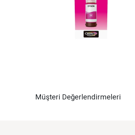
Müşteri Değerlendirmeleri