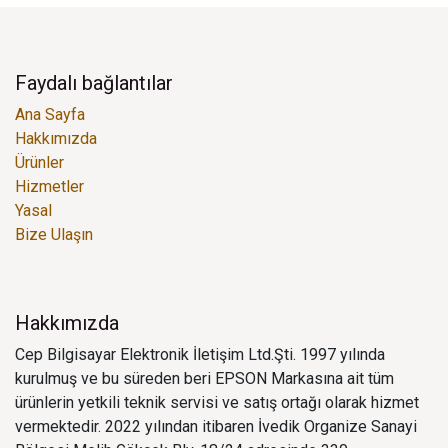
Faydalı bağlantılar
Ana Sayfa
Hakkımızda
Ürünler
Hizmetler
Yasal
Bize Ulaşın
Hakkımızda
Cep Bilgisayar Elektronik İletişim Ltd.Şti. 1997 yılında
kurulmuş ve bu süreden beri EPSON Markasına ait tüm
ürünlerin yetkili teknik servisi ve satış ortağı olarak hizmet
vermektedir. 2022 yılından itibaren İvedik Organize Sanayi