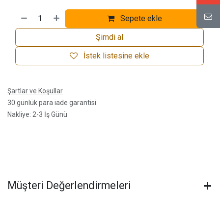
Sepete ekle
Şimdi al
İstek listesine ekle
Şartlar ve Koşullar
30 günlük para iade garantisi
Nakliye: 2-3 İş Günü
Müşteri Değerlendirmeleri