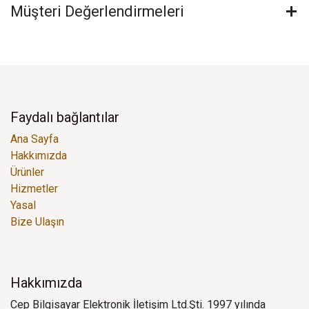
Müşteri Değerlendirmeleri
Faydalı bağlantılar
Ana Sayfa
Hakkımızda
Ürünler
Hizmetler
Yasal
Bize Ulaşın
Hakkımızda
Cep Bilgisayar Elektronik İletişim Ltd.Şti. 1997 yılında