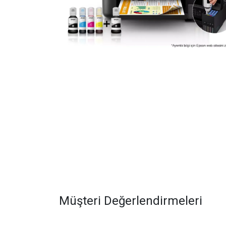
Müşteri Değerlendirmeleri