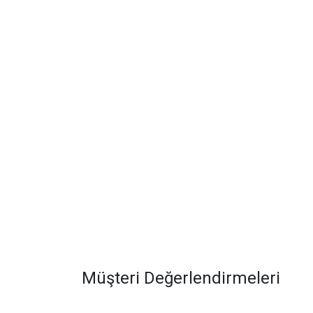
Müşteri Değerlendirmeleri