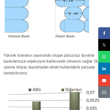
Yüksek toleransı sayesinde oluşan pürüzsüz duvarlar
baskılarınızın enjeksiyon kalitesinde olmasını sağlar. Ek
işleme ihtiyaç duyulmadan direkt kullanılabilir parçalar
üretebilirsiniz.