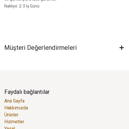
Nakliye: 2-3 İş Günü
Müşteri Değerlendirmeleri
Faydalı bağlantılar
Ana Sayfa
Hakkımızda
Ürünler
Hizmetler
Yasal