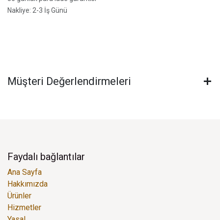
Nakliye: 2-3 İş Günü
Müşteri Değerlendirmeleri
Faydalı bağlantılar
Ana Sayfa
Hakkımızda
Ürünler
Hizmetler
Yasal