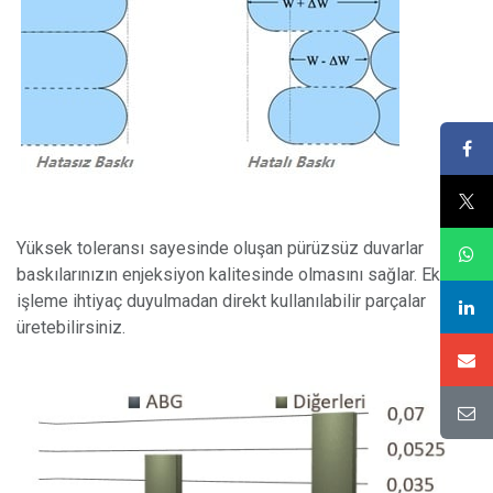
Yüksek toleransı sayesinde oluşan pürüzsüz duvarlar
baskılarınızın enjeksiyon kalitesinde olmasını sağlar. Ek
işleme ihtiyaç duyulmadan direkt kullanılabilir parçalar
üretebilirsiniz.