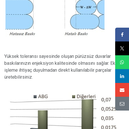
Yüksek toleransı sayesinde oluşan pürüzsüz duvarlar
baskılarınızın enjeksiyon kalitesinde olmasını sağlar. Ek
işleme ihtiyaç duyulmadan direkt kullanılabilir parçalar
üretebilirsiniz.