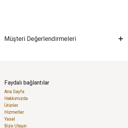
Müşteri Değerlendirmeleri
Faydalı bağlantılar
Ana Sayfa
Hakkımızda
Ürünler
Hizmetler
Yasal
Bize Ulaşın