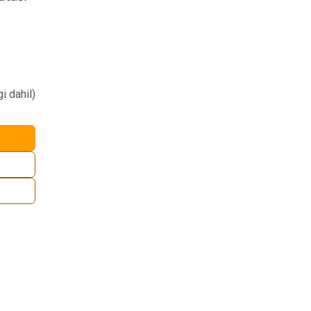
i dahil)