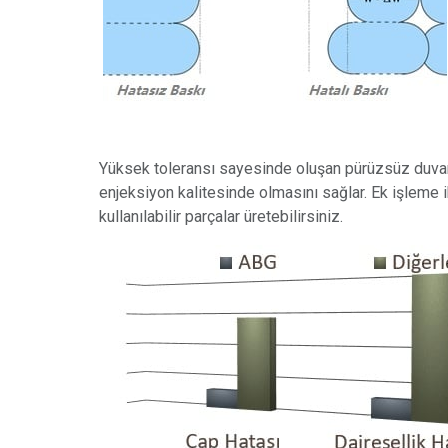
Yüksek toleransı sayesinde oluşan pürüzsüz duvarl
enjeksiyon kalitesinde olmasını sağlar. Ek işleme 
kullanılabilir parçalar üretebilirsiniz.