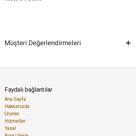
Müşteri Değerlendirmeleri
Faydalı bağlantılar
Ana Sayfa
Hakkımızda
Ürünler
Hizmetler
Yasal
Bize Ulaşın