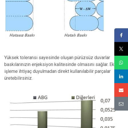
Yüksek toleransı sayesinde oluşan pürüzsüz duvarlar
baskılarınızın enjeksiyon kalitesinde olmasını sağlar. Ek
işleme ihtiyaç duyulmadan direkt kullanılabilir parçalar
üretebilirsiniz.