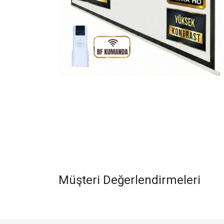
Müşteri Değerlendirmeleri